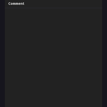
Comment