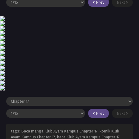
Prev
Next
Prev
Next
tags: Baca manga Klub Ayam Kampus Chapter 17, komik Klub
Ayam Kampus Chapter 17, baca Klub Ayam Kampus Chapter 17