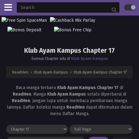
Klub Ayam Kampus Chapter 17
Semua Chapter ada di
Klub Ayam Kampus
ReadHen
›
Klub Ayam Kampus
›
Klub Ayam Kampus Chapter 17
Baca manga terbaru
Klub Ayam Kampus Chapter 17
di
ReadHen
. Manga
Klub Ayam Kampus
selalu diperbarui di
ReadHen
. Jangan lupa untuk membaca pembaruan manga
lainnya. Daftar koleksi manga
ReadHen
dapat ditemukan dalam
menu Daftar Manga.