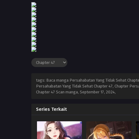
tags: Baca manga Persahabatan Yang Tidak Sehat Chapter
Persahabatan Yang Tidak Sehat Chapter 47, Chapter Persa
Chapter 47 Scan manga,
September 17, 2024
,
Series Terkait