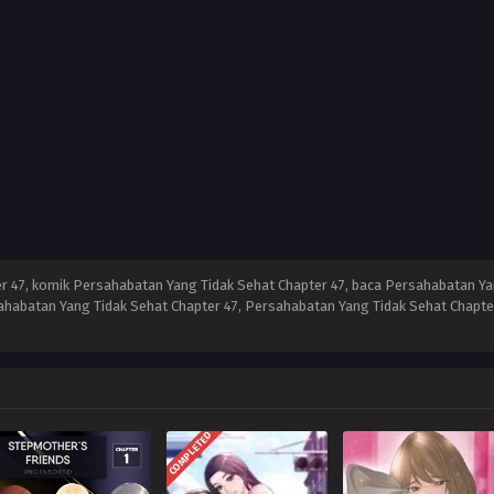
 47, komik Persahabatan Yang Tidak Sehat Chapter 47, baca Persahabatan Yan
habatan Yang Tidak Sehat Chapter 47, Persahabatan Yang Tidak Sehat Chapter
COMPLETED