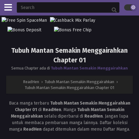
Tubuh Mantan Semakin Menggairahkan
Chapter 01
Semua Chapter ada di
Tubuh Mantan Semakin Menggairahkan
ReadHen
›
Tubuh Mantan Semakin Menggairahkan
›
Tubuh Mantan Semakin Menggairahkan Chapter 01
Baca manga terbaru
Tubuh Mantan Semakin Menggairahkan
Chapter 01
di
ReadHen
. Manga
Tubuh Mantan Semakin
Menggairahkan
selalu diperbarui di
ReadHen
. Jangan lupa
untuk membaca pembaruan manga lainnya. Daftar koleksi
manga
ReadHen
dapat ditemukan dalam menu Daftar Manga.