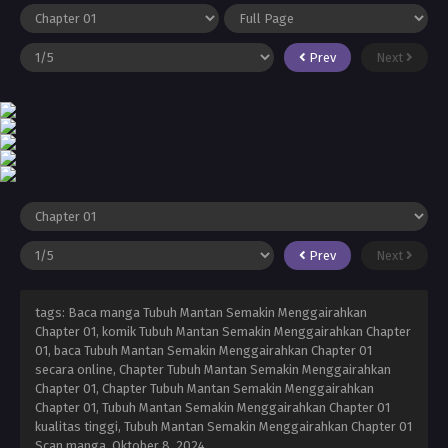
Prev
Next
Prev
Next
tags: Baca manga Tubuh Mantan Semakin Menggairahkan
Chapter 01, komik Tubuh Mantan Semakin Menggairahkan Chapter
01, baca Tubuh Mantan Semakin Menggairahkan Chapter 01
secara online, Chapter Tubuh Mantan Semakin Menggairahkan
Chapter 01, Chapter Tubuh Mantan Semakin Menggairahkan
Chapter 01, Tubuh Mantan Semakin Menggairahkan Chapter 01
kualitas tinggi, Tubuh Mantan Semakin Menggairahkan Chapter 01
Scan manga,
Oktober 8, 2024
,