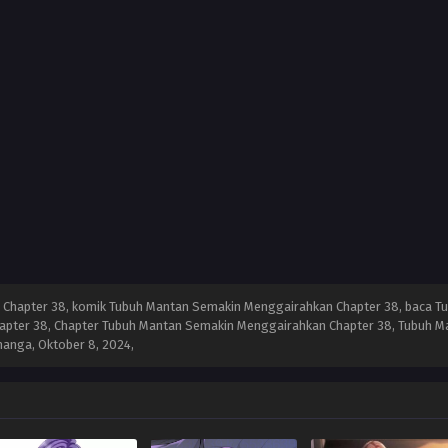
Chapter 38, komik Tubuh Mantan Semakin Menggairahkan Chapter 38, baca T
apter 38, Chapter Tubuh Mantan Semakin Menggairahkan Chapter 38, Tubuh Ma
manga,
Oktober 8, 2024
,