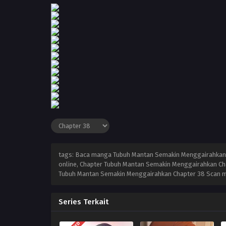
tags: Baca manga Tubuh Mantan Semakin Menggairahkan 
online, Chapter Tubuh Mantan Semakin Menggairahkan Ch
Tubuh Mantan Semakin Menggairahkan Chapter 38 Scan 
Series Terkait